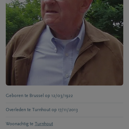
Geboren te
Brussel
op
12/03/1922
Overleden te
Turnhout
op
17/11/2013
Woonachtig te
Turnhout