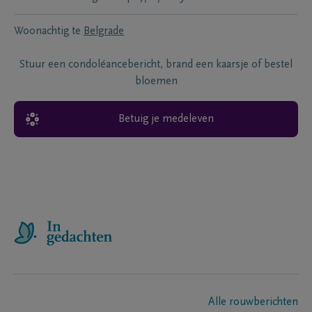
Woonachtig te
Belgrade
Stuur een condoléancebericht, brand een kaarsje of bestel
bloemen
Betuig je medeleven
Alle rouwberichten