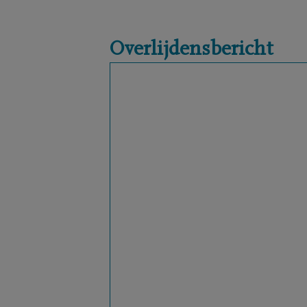
Overlijdensbericht