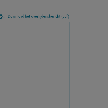
Download het overlijdensbericht (pdf)