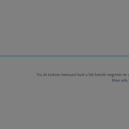
Via de toetsen hiernaast kunt u het bericht vergroten en 
Meer info 