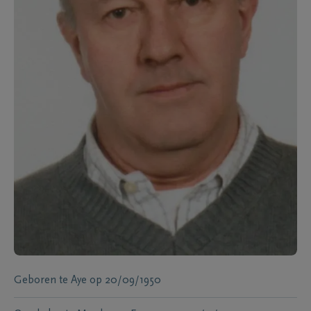
Geboren te
Aye
op
20/09/1950