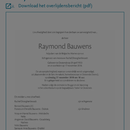
Download het overlijdensbericht (pdf)