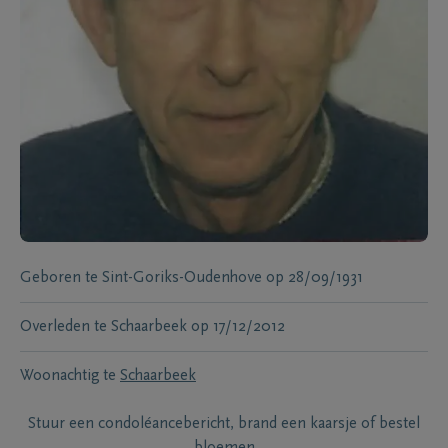
Geboren te
Sint-Goriks-Oudenhove
op
28/09/1931
Overleden te
Schaarbeek
op
17/12/2012
Woonachtig te
Schaarbeek
Stuur een condoléancebericht, brand een kaarsje of bestel