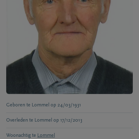
Geboren te
Lommel
op
24/03/1931
Overleden te
Lommel
op
17/12/2013
Woonachtig te
Lommel