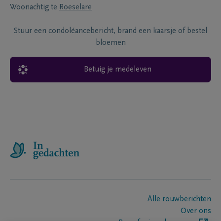
Woonachtig te
Roeselare
Stuur een condoléancebericht, brand een kaarsje of bestel
bloemen
Betuig je medeleven
Alle rouwberichten
Over ons