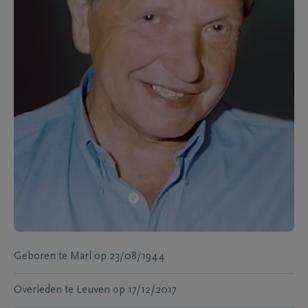
Geboren te
Marl
op
23/08/1944
Overleden te
Leuven
op
17/12/2017