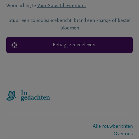
Woonachtig te
Vaux-Sous-Chevremont
Stuur een condoléancebericht, brand een kaarsje of bestel
bloemen
Betuig je medeleven
Alle rouwberichten
Over ons