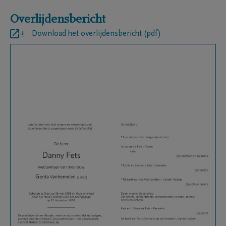
Overlijdensbericht
Download het overlijdensbericht (pdf)