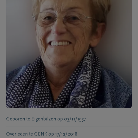
Geboren te
Eigenbilzen
op
03/11/1937
Overleden te
GENK
op
17/12/2018