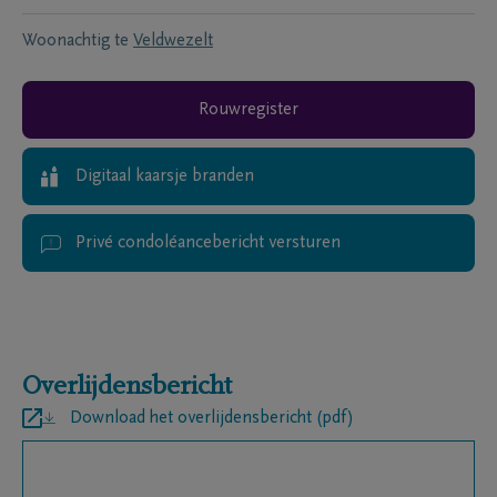
Woonachtig te
Veldwezelt
Rouwregister
Digitaal kaarsje branden
Privé condoléancebericht versturen
Overlijdensbericht
Download het overlijdensbericht (pdf)