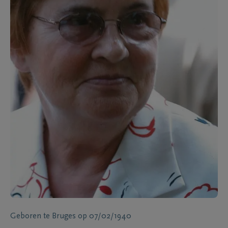
Geboren te
Bruges
op
07/02/1940