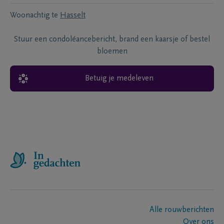
Woonachtig te
Hasselt
Stuur een condoléancebericht, brand een kaarsje of bestel
bloemen
Betuig je medeleven
Alle rouwberichten
Over ons