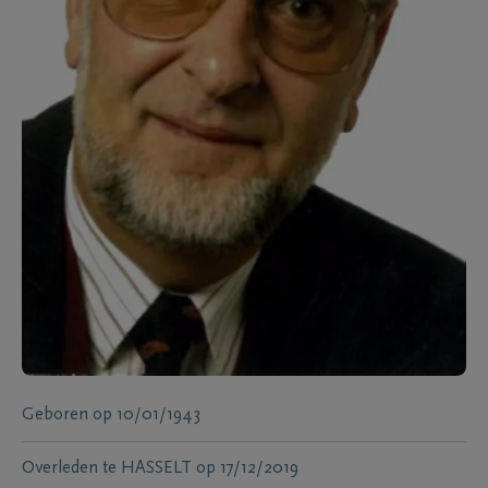
Geboren
op
10/01/1943
Overleden te
HASSELT
op
17/12/2019