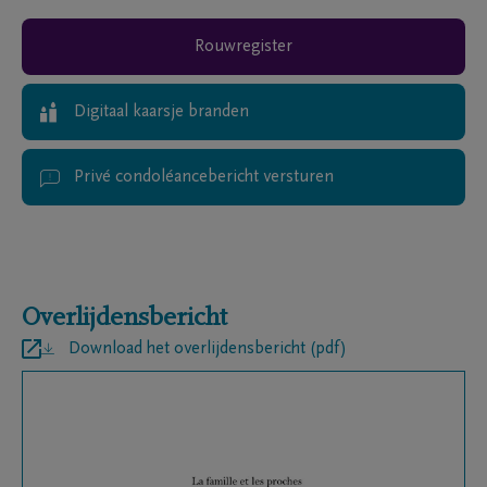
Rouwregister
Digitaal kaarsje branden
Privé condoléancebericht versturen
Overlijdensbericht
Download het overlijdensbericht (pdf)