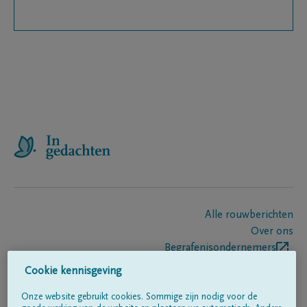
Alle rouwberichten
Over ons
Begrafenisondernemers
Contact
Cookie kennisgeving
Onze website gebruikt cookies. Sommige zijn nodig voor de