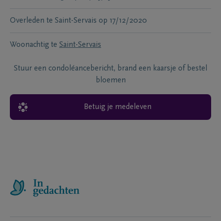
Overleden te
Saint-Servais
op
17/12/2020
Woonachtig te
Saint-Servais
Stuur een condoléancebericht, brand een kaarsje of bestel
bloemen
Betuig je medeleven