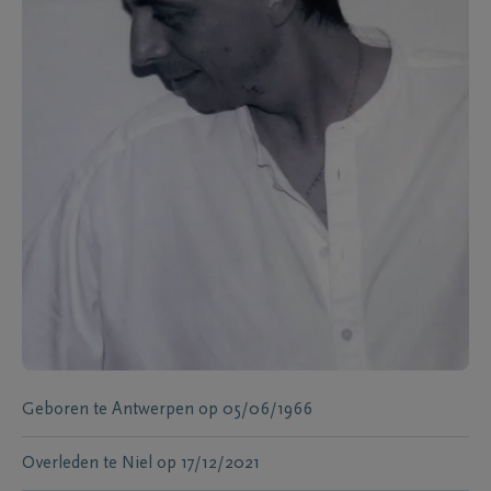
Geboren te
Antwerpen
op
05/06/1966
Overleden te
Niel
op
17/12/2021