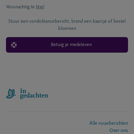
Woonachtig te
Niel
Stuur een condoléancebericht, brand een kaarsje of bestel
bloemen
Betuig je medeleven
Alle rouwberichten
Over ons