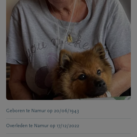
Geboren te
Namur
op
20/06/1943
Overleden te
Namur
op
17/12/2022