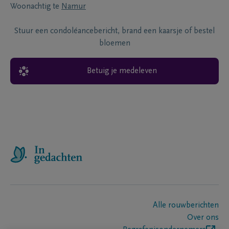
Woonachtig te
Namur
Stuur een condoléancebericht, brand een kaarsje of bestel
bloemen
Betuig je medeleven
Alle rouwberichten
Over ons