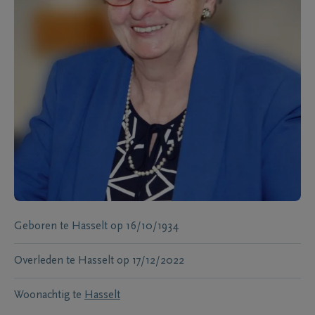
Geboren te
Hasselt
op
16/10/1934
Overleden te
Hasselt
op
17/12/2022
Woonachtig te
Hasselt