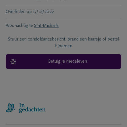
Overleden
op
17/12/2022
Woonachtig te
Sint-Michiels
Stuur een condoléancebericht, brand een kaarsje of bestel
bloemen
Betuig je medeleven