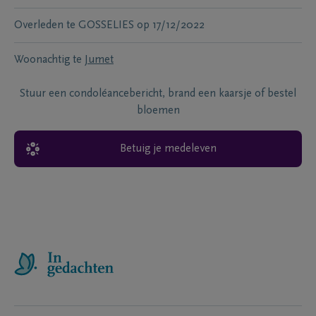
Overleden te
GOSSELIES
op
17/12/2022
Woonachtig te
Jumet
Stuur een condoléancebericht, brand een kaarsje of bestel
bloemen
Betuig je medeleven