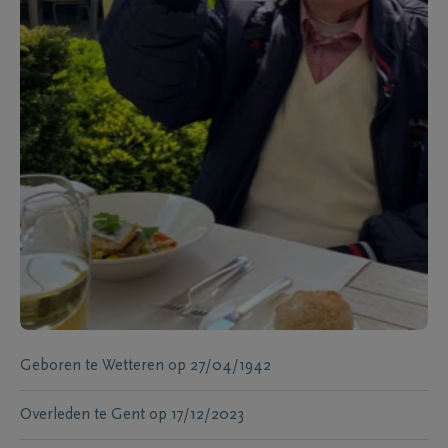
Geboren te
Wetteren
op
27/04/1942
Overleden te
Gent
op
17/12/2023