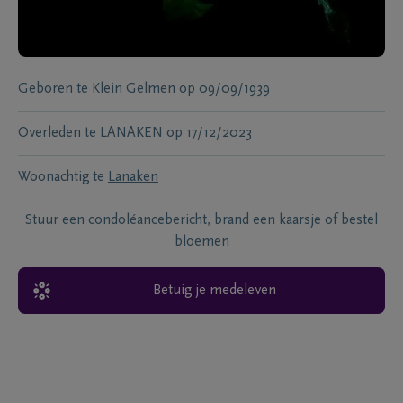
Geboren te
Klein Gelmen
op
09/09/1939
Overleden te
LANAKEN
op
17/12/2023
Woonachtig te
Lanaken
Stuur een condoléancebericht, brand een kaarsje of bestel
bloemen
Betuig je medeleven