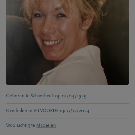
Geboren te
Schaerbeek
op
01/04/1949
Overleden te
VILVOORDE
op
17/12/2024
Woonachtig te
Machelen