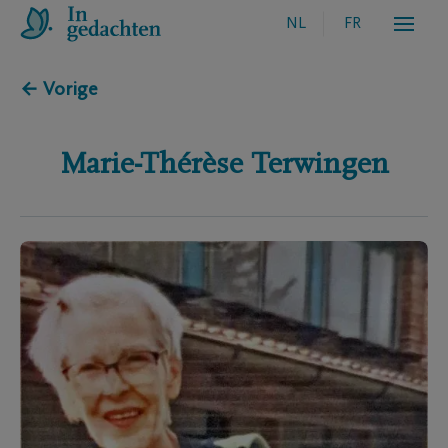
NL
FR
← Vorige
Marie-Thérèse
Terwingen