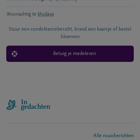
Woonachtig te
Modave
Stuur een condoléancebericht, brand een kaarsje of bestel
bloemen
Betuig je medeleven
Alle rouwberichten