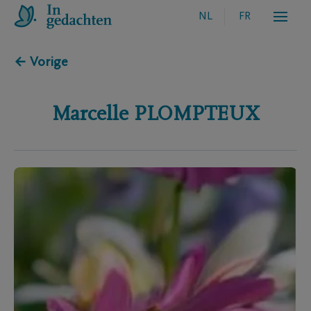
NL
FR
← Vorige
Marcelle
PLOMPTEUX