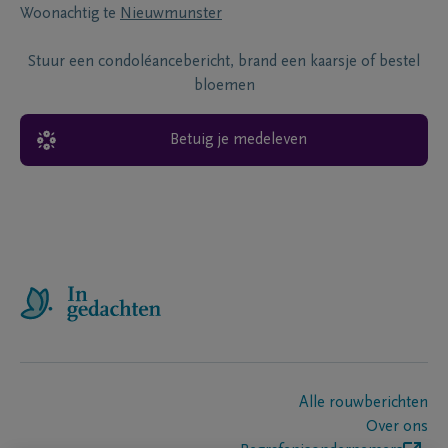
Woonachtig te
Nieuwmunster
Stuur een condoléancebericht, brand een kaarsje of bestel
bloemen
Betuig je medeleven
Alle rouwberichten
Over ons