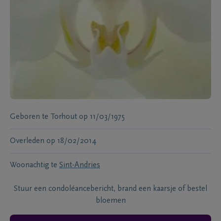
Geboren te
Torhout
op
11/03/1975
Overleden
op
18/02/2014
Woonachtig te
Sint-Andries
Stuur een condoléancebericht, brand een kaarsje of bestel
bloemen