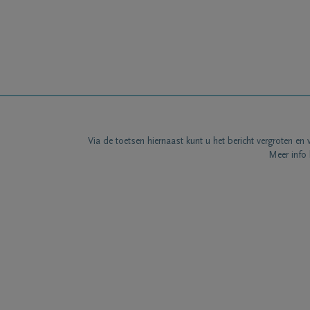
Via de toetsen hiernaast kunt u het bericht vergroten en 
Meer info 