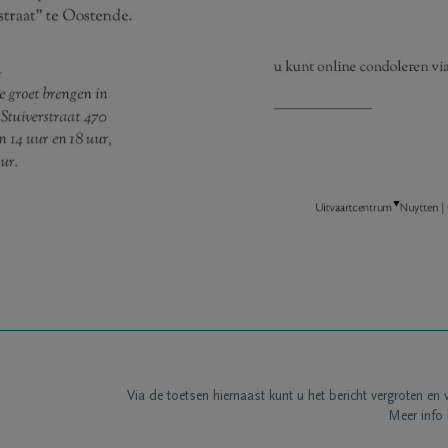
Via de toetsen hiernaast kunt u het bericht vergroten en 
Meer info 