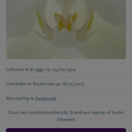
Geboren te
Brugge
op
24/02/1924
Overleden te
Assebroek
op
18/05/2013
Woonachtig te
Assebroek
Stuur een condoléancebericht, brand een kaarsje of bestel
bloemen