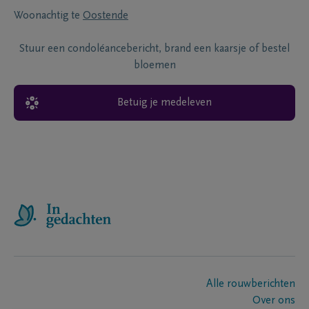
Woonachtig te
Oostende
Stuur een condoléancebericht, brand een kaarsje of bestel
bloemen
Betuig je medeleven
Alle rouwberichten
Over ons