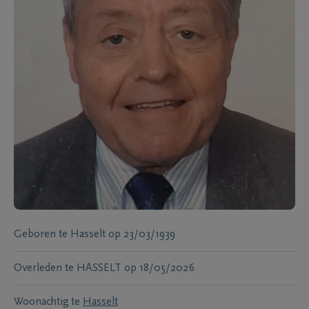
Geboren te
Hasselt
op
23/03/1939
Overleden te
HASSELT
op
18/05/2026
Woonachtig te
Hasselt