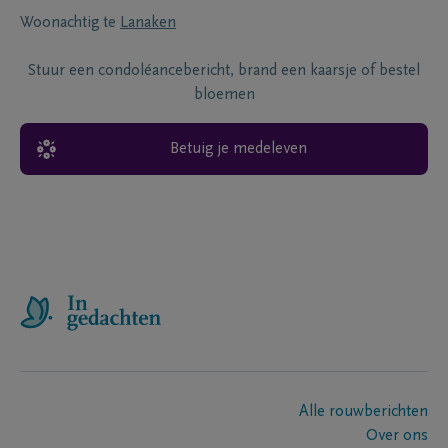
Woonachtig te
Lanaken
Stuur een condoléancebericht, brand een kaarsje of bestel
bloemen
Betuig je medeleven
Alle rouwberichten
Over ons