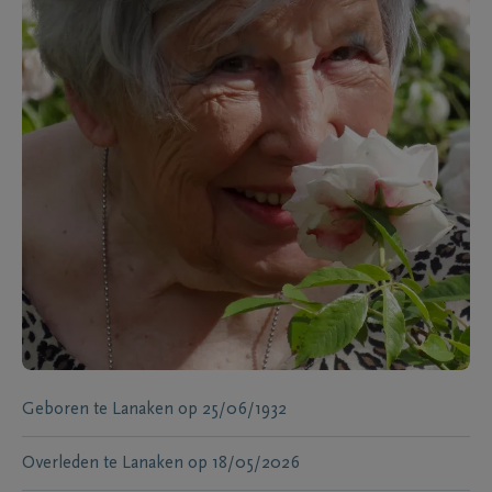
Geboren te
Lanaken
op
25/06/1932
Overleden te
Lanaken
op
18/05/2026