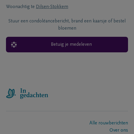
Woonachtig te
Dilsen-Stokkem
Stuur een condoléancebericht, brand een kaarsje of bestel
bloemen
Betuig je medeleven
Alle rouwberichten
Over ons