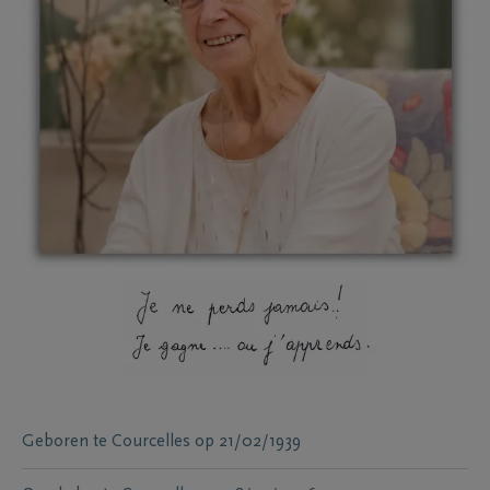
Geboren te
Courcelles
op
21/02/1939