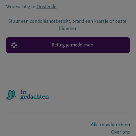
Woonachtig te
Oostende
Stuur een condoléancebericht, brand een kaarsje of bestel
bloemen
Betuig je medeleven
Alle rouwberichten
Over ons