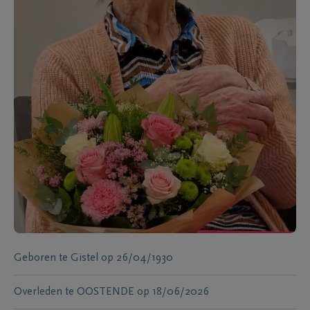
Geboren te
Gistel
op
26/04/1930
Overleden te
OOSTENDE
op
18/06/2026