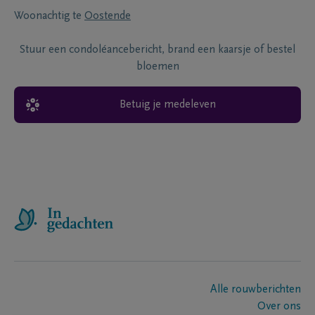
Woonachtig te
Oostende
Stuur een condoléancebericht, brand een kaarsje of bestel
bloemen
Betuig je medeleven
Alle rouwberichten
Over ons