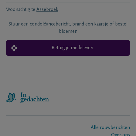
Woonachtig te
Assebroek
Stuur een condoléancebericht, brand een kaarsje of bestel
bloemen
Betuig je medeleven
Alle rouwberichten
Over ons