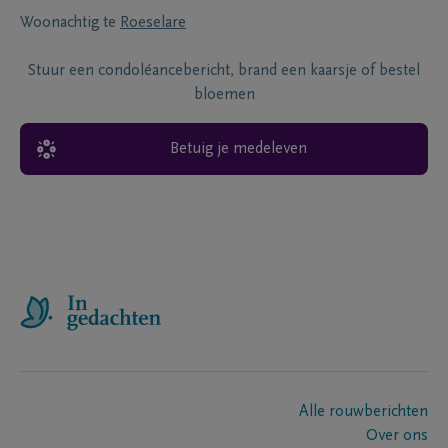
Woonachtig te
Roeselare
Stuur een condoléancebericht, brand een kaarsje of bestel
bloemen
Betuig je medeleven
Alle rouwberichten
Over ons