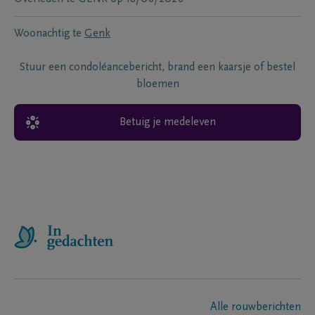
Woonachtig te
Genk
Stuur een condoléancebericht, brand een kaarsje of bestel
bloemen
Betuig je medeleven
Alle rouwberichten