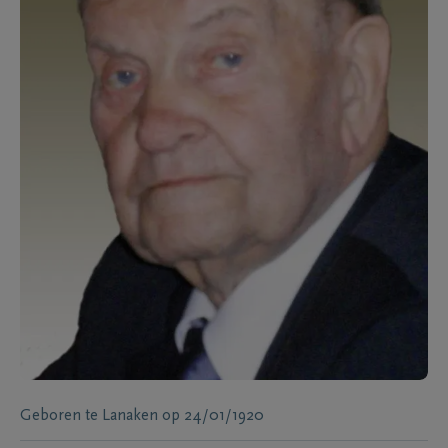
Geboren te
Lanaken
op
24/01/1920