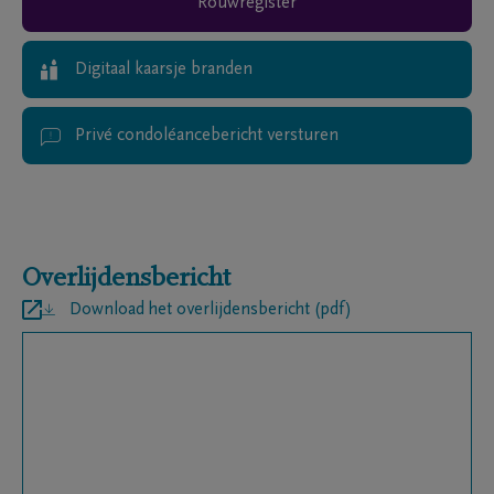
Rouwregister
Digitaal kaarsje branden
Privé condoléancebericht versturen
Overlijdensbericht
Download het overlijdensbericht (pdf)