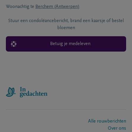
Woonachtig te
Berchem (Antwerpen)
Stuur een condoléancebericht, brand een kaarsje of bestel
bloemen
Betuig je medeleven
Alle rouwberichten
Over ons