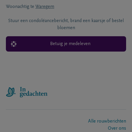
Woonachtig te
Waregem
Stuur een condoléancebericht, brand een kaarsje of bestel
bloemen
Betuig je medeleven
Alle rouwberichten
Over ons