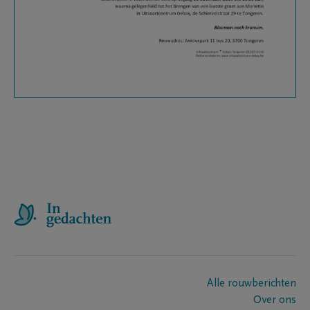
Alle rouwberichten
Over ons