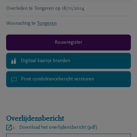
Overleden te
Tongeren
op
18/11/2014
Woonachtig te
Tongeren
Rouwregister
Digitaal kaarsje branden
Privé condoléancebericht versturen
Overlijdensbericht
Download het overlijdensbericht (pdf)