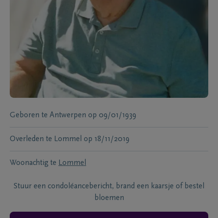
Geboren te
Antwerpen
op
09/01/1939
Overleden te
Lommel
op
18/11/2019
Woonachtig te
Lommel
Stuur een condoléancebericht, brand een kaarsje of bestel
bloemen