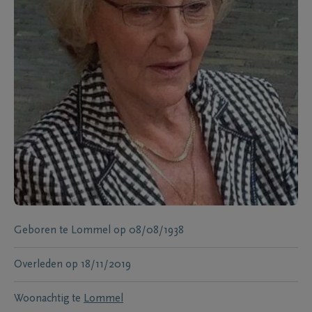
Geboren te
Lommel
op
08/08/1938
Overleden
op
18/11/2019
Woonachtig te
Lommel