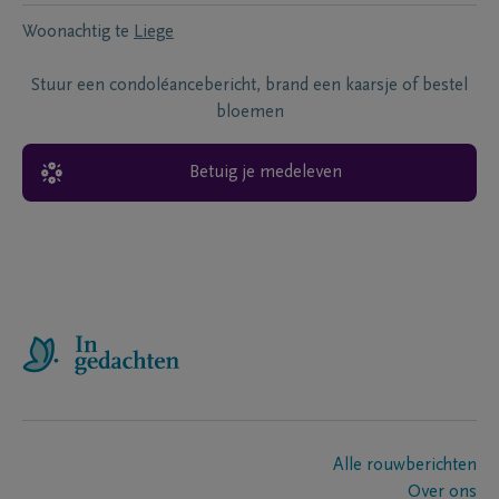
Woonachtig te
Liege
Stuur een condoléancebericht, brand een kaarsje of bestel
bloemen
Betuig je medeleven
Alle rouwberichten
Over ons