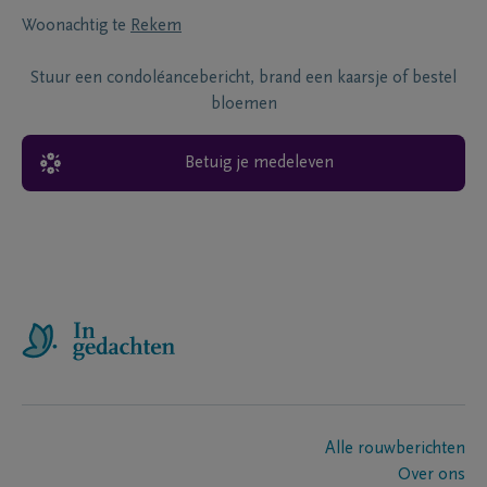
Woonachtig te
Rekem
Stuur een condoléancebericht, brand een kaarsje of bestel
bloemen
Betuig je medeleven
Alle rouwberichten
Over ons