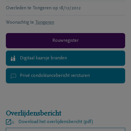
Overleden te
Tongeren
op
18/12/2012
Woonachtig te
Tongeren
Rouwregister
Digitaal kaarsje branden
Privé condoléancebericht versturen
Overlijdensbericht
Download het overlijdensbericht (pdf)